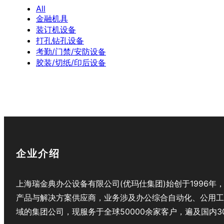
All
金融机具
装订机设备
打孔钻孔设备
考勤/门禁/安防设备
胶装/切纸/印后设备
企业介绍
上海瑞金典办公设备有限公司(优玛仕集团)始创于199
产品与解决方案供应商，业务涉及办公综合自动化、公用工
域的集团公司，现服务于全球50000余家客户，遍及国内