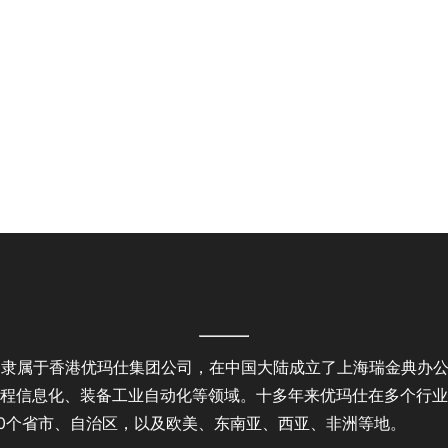
6年，隶属于香港优玛仕集团公司，在中国大陆成立了上海瑞金典办
程信息化、装备工业自动化等领域。十多年来优玛仕在多个行业
30个省市、自治区，以及欧美、东南亚、西亚、非洲等地。