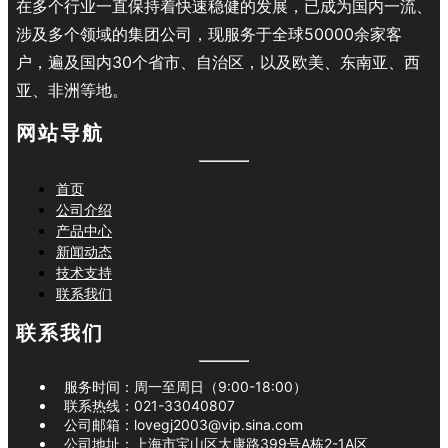
在多个行业一直保持着快速稳健的发展，已成为国内一流、
涉及多个领域的集团公司，现服务于全球50000余家客
户，遍及国内30个省市、自治区，以及欧美、东南亚、西
亚、非洲等地。
网站导航
首页
公司介绍
产品中心
新闻动态
技术支持
联系我们
联系我们
服务时间：周一至周日（9:00-18:00）
联系热线：
021-33040807
公司邮箱：
lovegj2003@vip.sina.com
公司地址：
上海市宝山区大康路399号A栋2-1A区