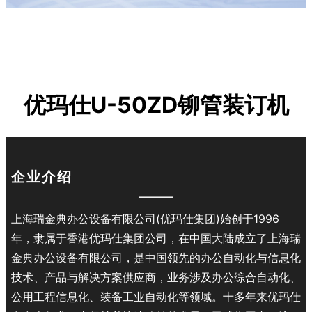
优玛仕U-50ZD铆管装订机
企业介绍
上海瑞金典办公设备有限公司(优玛仕集团)始创于1996
年，隶属于香港优玛仕集团公司，在中国大陆成立了上海瑞
金典办公设备有限公司，是中国领先的办公自动化与信息化
技术、产品与解决方案供应商，业务涉及办公综合自动化、
公用工程信息化、装备工业自动化等领域。十多年来优玛仕