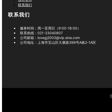
联系我们
联系我们
服务时间：周一至周日（9:00-18:00）
联系热线：
021-33040807
公司邮箱：
lovegj2003@vip.sina.com
公司地址：
上海市宝山区大康路399号A栋2-1A区