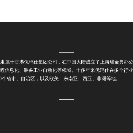
6年，隶属于香港优玛仕集团公司，在中国大陆成立了上海瑞金典办
程信息化、装备工业自动化等领域。十多年来优玛仕在多个行业
30个省市、自治区，以及欧美、东南亚、西亚、非洲等地。