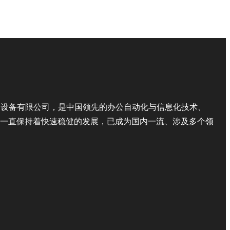
公设备有限公司，是中国领先的办公自动化与信息化技术、
一直保持着快速稳健的发展，已成为国内一流、涉及多个领