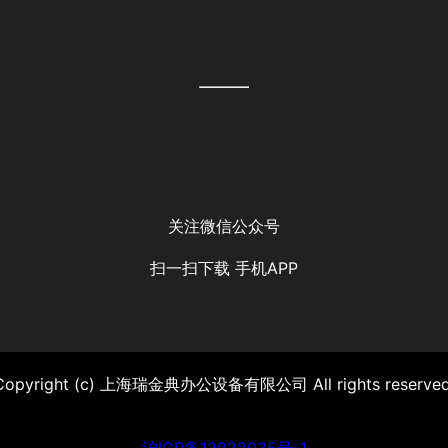
关注微信公众号
扫一扫下载 手机APP
Copyright (c)
上海瑞金典办公设备有限公司
All rights reserved