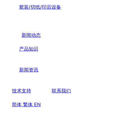
胶装/切纸/印后设备
新闻动态
产品知识
新闻资讯
技术支持
联系我们
简体
繁体
EN