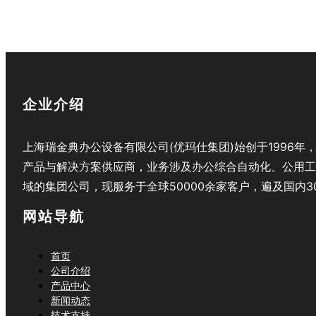
企业介绍
上海瑞金典办公设备有限公司(优玛仕集团)始创于199
产品与解决方案供应商，业务涉及办公综合自动化、公用工
域的集团公司，现服务于全球50000余家客户，遍及国内
网站导航
首页
公司介绍
产品中心
新闻动态
技术支持