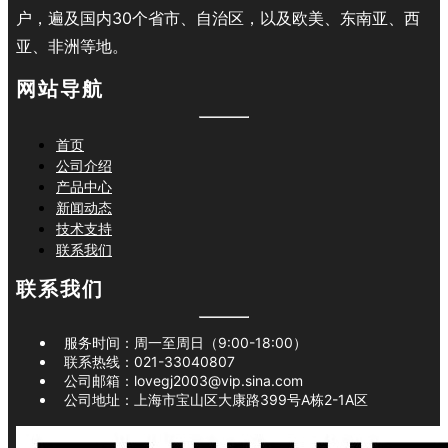
户，遍及国内30个省市、自治区，以及欧美、东南亚、西
亚、非洲等地。
网站导航
首页
公司介绍
产品中心
新闻动态
技术支持
联系我们
联系我们
服务时间：周一至周日（9:00-18:00）
联系热线：
021-33040807
公司邮箱：
lovegj2003@vip.sina.com
公司地址：
上海市宝山区大康路399号A栋2-1A区