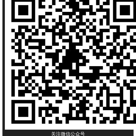
关注微信公众号