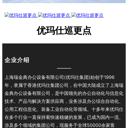
优玛仕巡更点
企业介绍
上海瑞金典办公设备有限公司(优玛仕集团)始创于1996
年，隶属于香港优玛仕集团公司，在中国大陆成立了上海瑞
金典办公设备有限公司，是中国领先的办公自动化与信息化
技术、产品与解决方案供应商，业务涉及办公综合自动化、
公用工程信息化、装备工业自动化等领域。十多年来优玛仕
在多个行业一直保持着快速稳健的发展，已成为国内一流、
涉及多个领域的集团公司，现服务于全球50000余家客